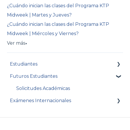
¿Cuándo inician las clases del Programa KTP
Midweek | Martes y Jueves?
¿Cuándo inician las clases del Programa KTP
Midweek | Miércoles y Viernes?
Ver más
▼
Estudiantes
Futuros Estudiantes
Solicitudes Académicas
Solicitudes Académicas
Exámenes Internacionales
APTIS
MET