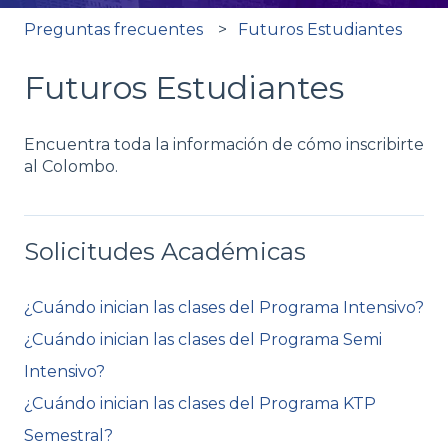
Preguntas frecuentes
Futuros Estudiantes
Futuros Estudiantes
Encuentra toda la información de cómo inscribirte
al Colombo.
Solicitudes Académicas
¿Cuándo inician las clases del Programa Intensivo?
¿Cuándo inician las clases del Programa Semi
Intensivo?
¿Cuándo inician las clases del Programa KTP
Semestral?